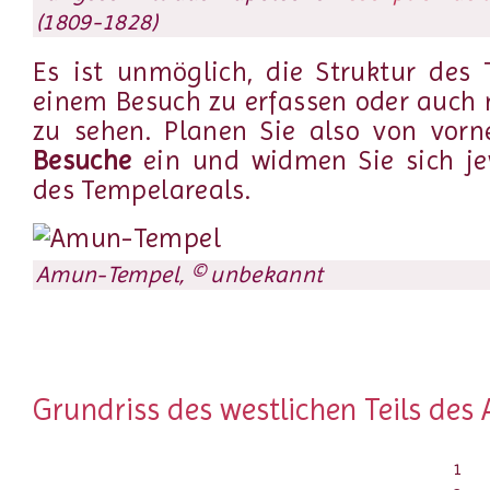
(1809-1828)
Es ist unmöglich, die Struktur des
einem Besuch zu erfassen oder auch n
zu sehen. Planen Sie also von vor
Besuche
ein und widmen Sie sich je
des Tempelareals.
Amun-Tempel, © unbekannt
Grundriss des westlichen Teils de
1