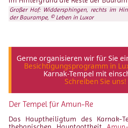
Großer Hof: Widdersphingen, rechts im Hin
der Baurampe, © Leben in Luxor
Gerne organisieren wir für Sie ei
Besichtigungsprogramm in Lu
Karnak-Tempel mit einsch
Schreiben Sie uns!
Der Tempel für Amun-Re
Das Hauptheiligtum des Karnak-T
thebanischen Hauptgottheit
Amun-