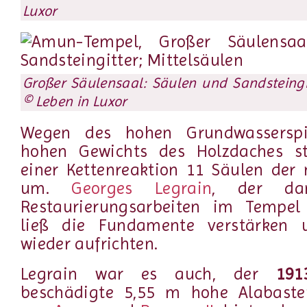
Luxor
Großer Säulensaal: Säulen und Sandsteingit
© Leben in Luxor
Wegen des hohen Grundwassersp
hohen Gewichts des Holzdaches s
einer Kettenreaktion 11 Säulen der 
um.
Georges Legrain
, der da
Restaurierungsarbeiten im Tempel
ließ die Fundamente verstärken 
wieder aufrichten.
Legrain war es auch, der
191
beschädigte 5,55 m hohe Alabaste