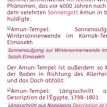
Phänomen, das vor 4000 Jahren noch
dem verehrten
Sonnengott
Amun in b
huldigte.
Sonnenaufgang zur Wintersonnenwende im
Salah Elmasekh
Der Amun-Tempel ist außerdem so ko
der Boden in Richtung des Allerhei
und das Dach abfällt:
Längsschnitt aus Napoleons
Description de 