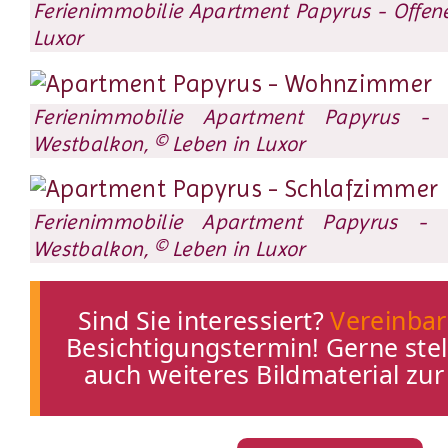
Ferienimmobilie Apartment Papyrus - Offene
Luxor
Ferienimmobilie Apartment Papyrus -
Westbalkon, © Leben in Luxor
Ferienimmobilie Apartment Papyrus - 
Westbalkon, © Leben in Luxor
Sind Sie interessiert?
Vereinbar
Besichtigungstermin! Gerne stel
auch weiteres Bildmaterial zu