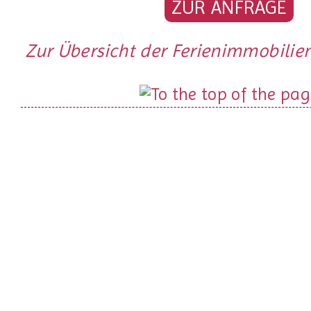
ZUR ANFRAGE
Zur Übersicht der Ferienimmobilien 