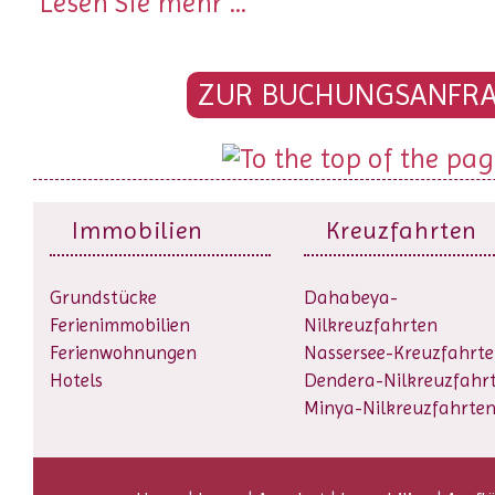
Lesen Sie mehr ...
ZUR BUCHUNGSANFR
Immobilien
Kreuzfahrten
Grundstücke
Dahabeya-
Ferienimmobilien
Nilkreuzfahrten
Ferienwohnungen
Nassersee-Kreuzfahrt
Hotels
Dendera-Nilkreuzfahr
Minya-Nilkreuzfahrte