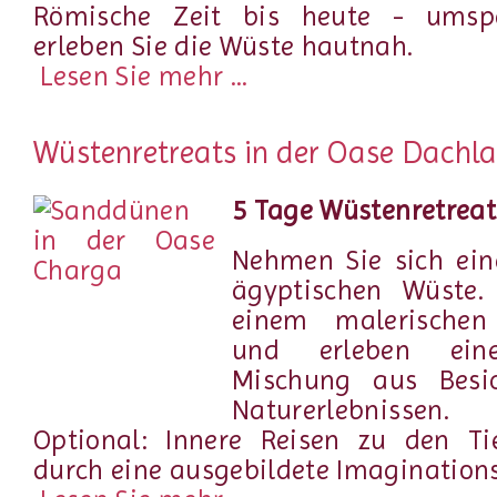
Römische Zeit bis heute - umsp
erleben Sie die Wüste hautnah.
Lesen Sie mehr ...
Wüstenretreats in der Oase Dachla
5 Tage Wüstenretreat
Nehmen Sie sich ein
ägyptischen Wüste.
einem malerischen
und erleben eine
Mischung aus Besi
Naturerlebnissen.
Optional: Innere Reisen zu den Tie
durch eine ausgebildete Imaginations