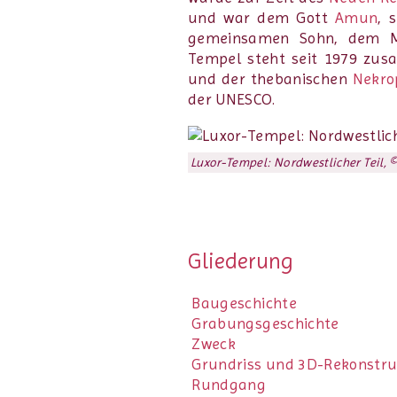
und war dem Gott
Amun
, 
gemeinsamen Sohn, dem 
Tempel steht seit 1979 z
und der thebanischen
Nekro
der UNESCO.
Luxor-Tempel: Nordwestlicher Teil, ©
Gliederung
Baugeschichte
Grabungsgeschichte
Zweck
Grundriss und 3D-Rekonstru
Rundgang