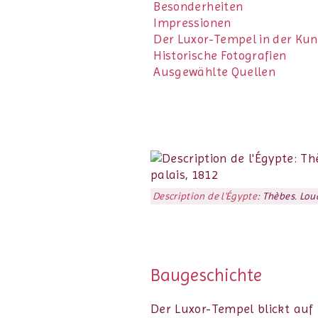
Besonderheiten
Impressionen
Der Luxor-Tempel in der Kun
Historische Fotografien
Ausgewählte Quellen
Description de l'Égypte
: Thèbes. Lou
Baugeschichte
Der Luxor-Tempel blickt auf