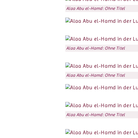
Alaa Abu el-Hamd: Ohne Titel
Alaa Abu el-Hamd: Ohne Titel
Alaa Abu el-Hamd: Ohne Titel
Alaa Abu el-Hamd: Ohne Titel