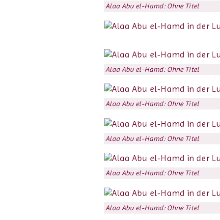
Alaa Abu el-Hamd: Ohne Titel
Alaa Abu el-Hamd: Ohne Titel
Alaa Abu el-Hamd: Ohne Titel
Alaa Abu el-Hamd: Ohne Titel
Alaa Abu el-Hamd: Ohne Titel
Alaa Abu el-Hamd: Ohne Titel