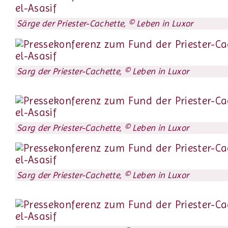
Särge der Priester-Cachette, © Leben in Luxor
Sarg der Priester-Cachette, © Leben in Luxor
Sarg der Priester-Cachette, © Leben in Luxor
Sarg der Priester-Cachette, © Leben in Luxor