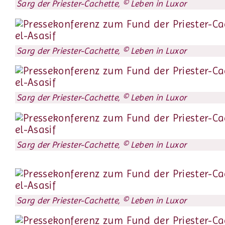
Sarg der Priester-Cachette, © Leben in Luxor
Sarg der Priester-Cachette, © Leben in Luxor
Sarg der Priester-Cachette, © Leben in Luxor
Sarg der Priester-Cachette, © Leben in Luxor
Sarg der Priester-Cachette, © Leben in Luxor