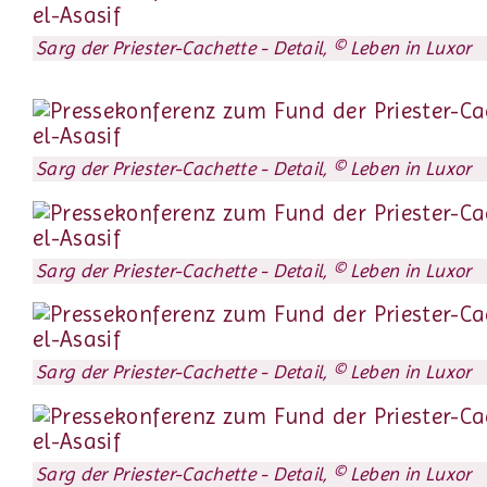
Sarg der Priester-Cachette - Detail, © Leben in Luxor
Sarg der Priester-Cachette - Detail, © Leben in Luxor
Sarg der Priester-Cachette - Detail, © Leben in Luxor
Sarg der Priester-Cachette - Detail, © Leben in Luxor
Sarg der Priester-Cachette - Detail, © Leben in Luxor