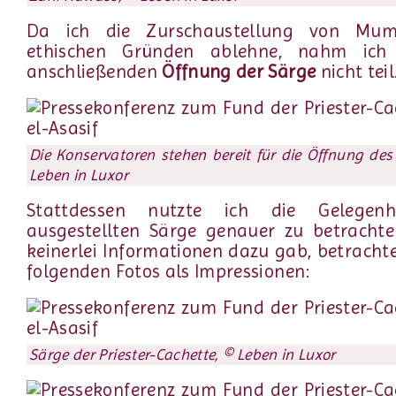
Da ich die Zurschaustellung von Mum
ethischen Gründen ablehne, nahm ich
anschließenden
Öffnung der Särge
nicht teil
Die Konservatoren stehen bereit für die Öffnung des
Leben in Luxor
Stattdessen nutzte ich die Gelegenh
ausgestellten Särge genauer zu betrachte
keinerlei Informationen dazu gab, betrachte
folgenden Fotos als Impressionen:
Särge der Priester-Cachette, © Leben in Luxor