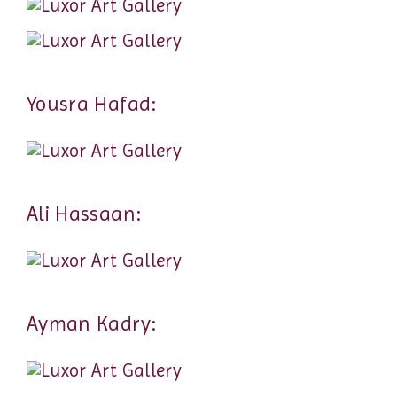
Yousra Hafad:
Ali Hassaan:
Ayman Kadry: