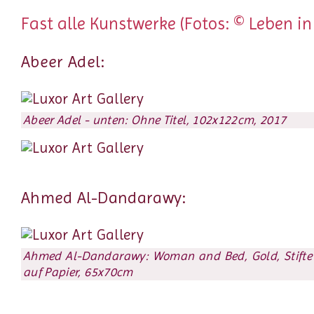
Fast alle Kunstwerke (Fotos: © Leben in
Abeer Adel:
Abeer Adel - unten: Ohne Titel, 102x122cm, 2017
Ahmed Al-Dandarawy:
Ahmed Al-Dandarawy: Woman and Bed, Gold, Stifte 
auf Papier, 65x70cm