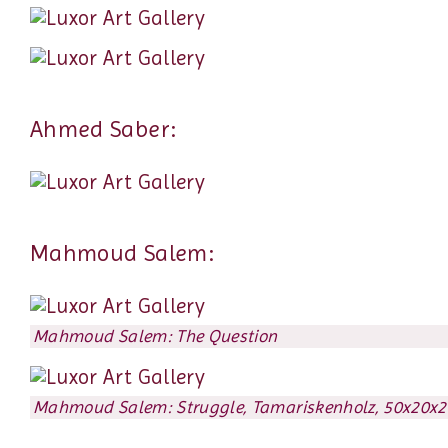
Ahmed Saber:
Mahmoud Salem:
Mahmoud Salem: The Question
Mahmoud Salem: Struggle, Tamariskenholz, 50x20x