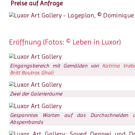
Preise auf Anfrage
Eröffnung (Fotos: © Leben in Luxor)
Eingangsbereich mit Gemälden von
Katrina Vreb
Britt Boutros Ghali
Zwei der Galerieräume
Gespanntes Warten auf das Durchschneiden d
Absperrbands