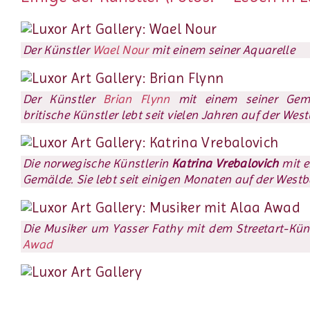
Der Künstler
Wael Nour
mit einem seiner Aquarelle
Der Künstler
Brian Flynn
mit einem seiner Gemä
britische Künstler lebt seit vielen Jahren auf der Wes
Die norwegische Künstlerin
Katrina Vrebalovich
mit e
Gemälde. Sie lebt seit einigen Monaten auf der West
Die Musiker um Yasser Fathy mit dem Streetart-Kün
Awad