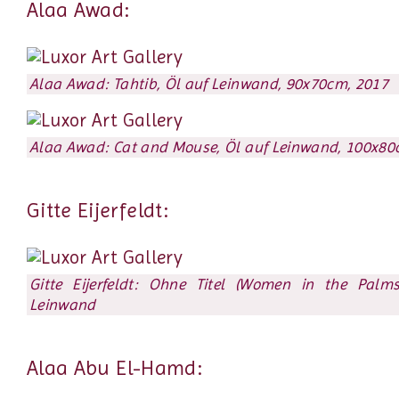
Alaa Awad:
Alaa Awad: Tahtib, Öl auf Leinwand, 90x70cm, 2017
Alaa Awad: Cat and Mouse, Öl auf Leinwand, 100x80
Gitte Eijerfeldt:
Gitte Eijerfeldt: Ohne Titel (Women in the Palms
Leinwand
Alaa Abu El-Hamd: