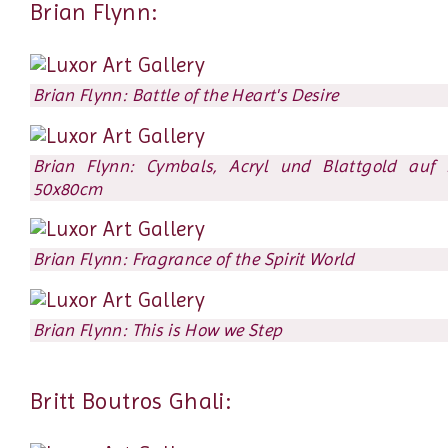
Brian Flynn:
Brian Flynn: Battle of the Heart's Desire
Brian Flynn: Cymbals, Acryl und Blattgold auf 
50x80cm
Brian Flynn: Fragrance of the Spirit World
Brian Flynn: This is How we Step
Britt Boutros Ghali: