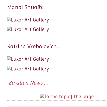
Manal Shuaib:
Katrina Vrebalovich:
Zu allen News ...