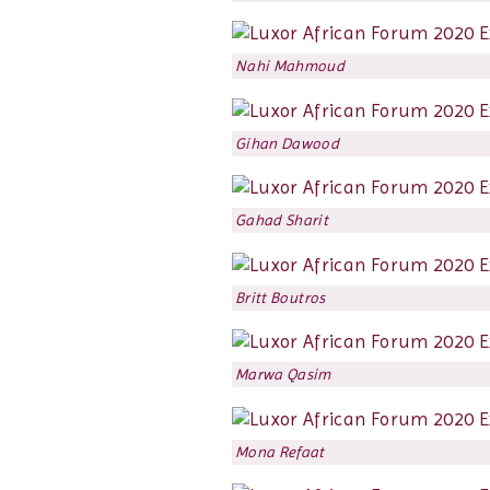
Nahi Mahmoud
Gihan Dawood
Gahad Sharit
Britt Boutros
Marwa Qasim
Mona Refaat