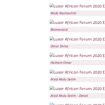
Wafa Nashashibi
(Namenlos)
Omar Shiha
Hetham Omar
Alsid Abdu Selim
Alsid Abdu Selim - Detail