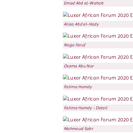
Emad Abd al-Wahab
Aliaa Abd el-Hady
Naga Faruf
Osama Abu Nar
Fatima Hamdy
Fatima Hamdy - Detail
Mahmoud Sabr