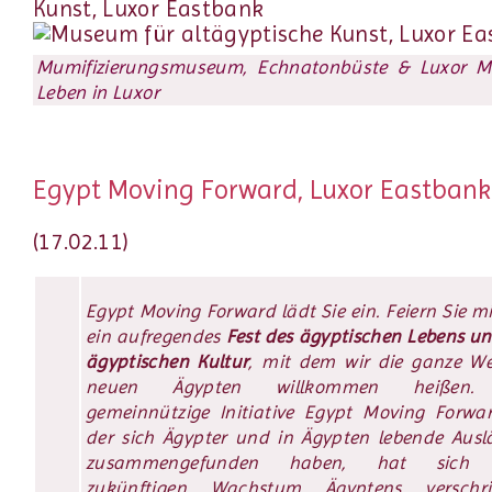
Mumifizierungsmuseum, Echnatonbüste & Luxor 
Leben in Luxor
Egypt Moving Forward, Luxor Eastbank
(17.02.11)
Egypt Moving Forward lädt Sie ein. Feiern Sie m
ein aufregendes
Fest des ägyptischen Lebens un
ägyptischen Kultur
, mit dem wir die ganze We
neuen Ägypten willkommen heißen.
gemeinnützige Initiative Egypt Moving Forwar
der sich Ägypter und in Ägypten lebende Ausl
zusammengefunden haben, hat sich
zukünftigen Wachstum Ägyptens verschri