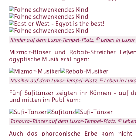
Kinder auf dem Luxor-Tempel-Platz, © Leben in Luxor
Mizmar-Bläser und Rabab-Streicher ließen
ägyptische Musik erklingen:
Musiker auf dem Luxor-Tempel-Platz, © Leben in Luxo
Fünf Sufitänzer zeigten ihr Können - auf 
und mitten im Publikum:
Tanoura-Tänzer auf dem Luxor-Tempel-Platz, © Leben
Auch das pharaonische Erbe kam nicht 