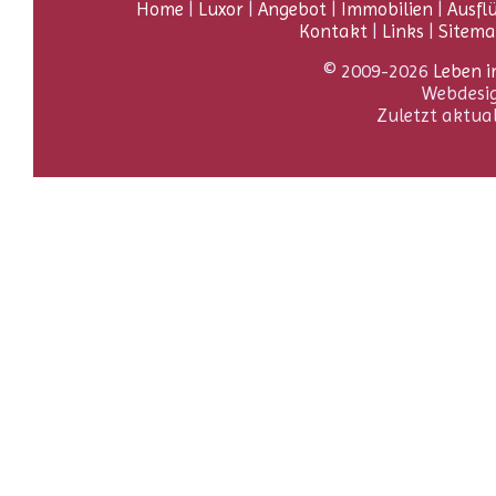
Home
|
Luxor
|
Angebot
|
Immobilien
|
Ausfl
Kontakt
|
Links
|
Sitem
© 2009-2026
Leben i
Webdesi
Zuletzt aktua