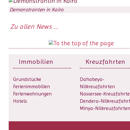
Demonstranten in Kairo
Zu allen News ...
Immobilien
Kreuzfahrten
Grundstücke
Dahabeya-
Ferienimmobilien
Nilkreuzfahrten
Ferienwohnungen
Nassersee-Kreuzfahrt
Hotels
Dendera-Nilkreuzfahr
Minya-Nilkreuzfahrte