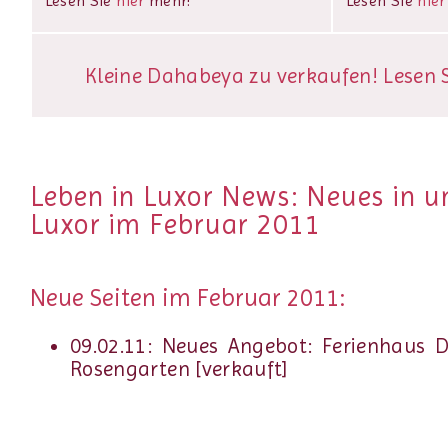
Lesen Sie
hier
mehr!
Lesen Sie
hier
Kleine Dahabeya zu verkaufen! Lesen Si
Leben in Luxor News: Neues in 
Luxor im Februar 2011
Neue Seiten im Februar 2011:
09.02.11: Neues Angebot: Ferienhaus 
Rosengarten [verkauft]