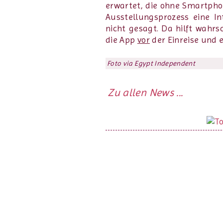
erwartet, die ohne Smartpho
Ausstellungsprozess eine In
nicht gesagt. Da hilft wahrs
die App
vor
der Einreise und 
Foto via Egypt Independent
Zu allen News ...